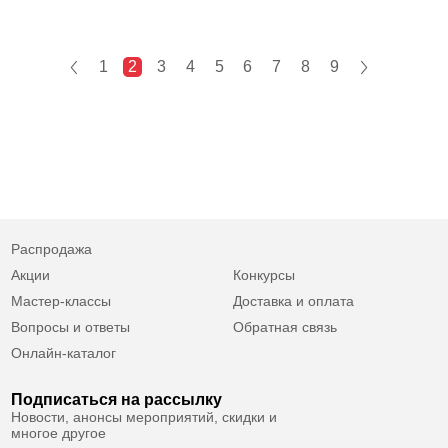
1
2
3
4
5
6
7
8
9
Распродажа
Акции
Конкурсы
Мастер-классы
Доставка и оплата
Вопросы и ответы
Обратная связь
Онлайн-каталог
Подписаться на рассылку
Новости, анонсы мероприятий, скидки и
многое другое