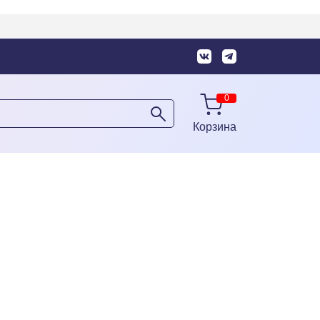
Корзина