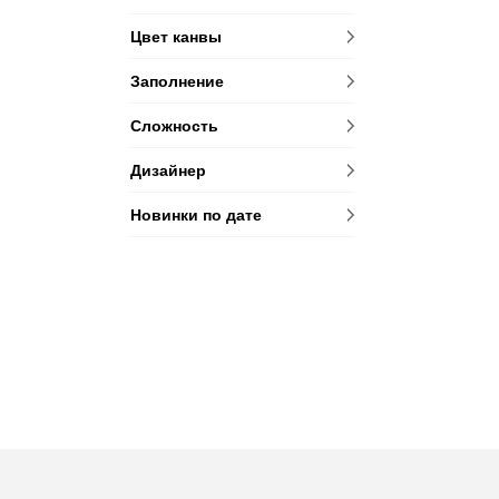
Цвет канвы
Заполнение
Сложность
Дизайнер
Новинки по дате