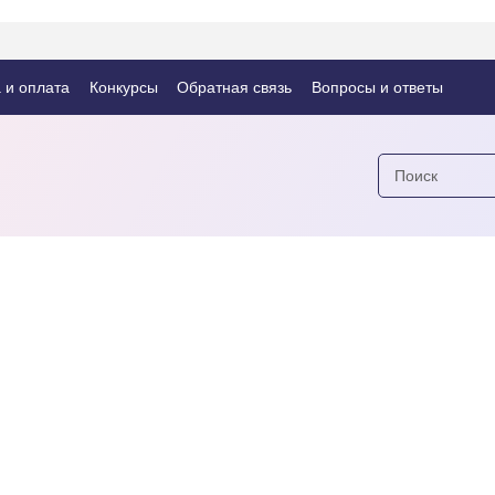
 и оплата
Конкурсы
Обратная связь
Вопросы и ответы