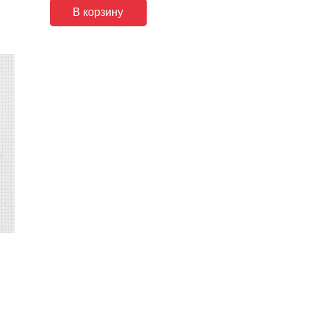
В корзину