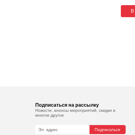
В
Подписаться на рассылку
Новости, анонсы мероприятий, скидки и
многое другое
Подписаться