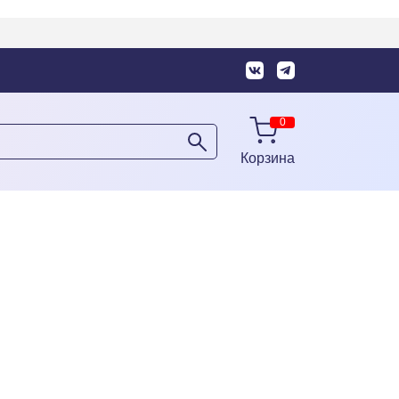
Корзина