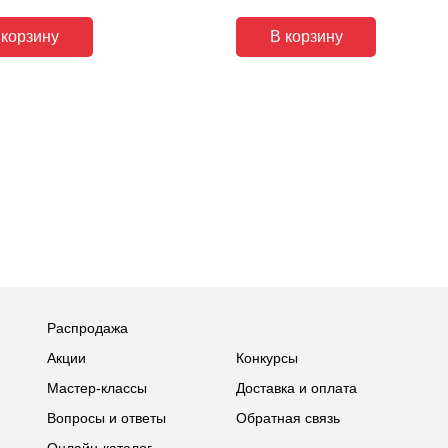
 корзину
В корзину
Распродажа
Акции
Конкурсы
Мастер-классы
Доставка и оплата
Вопросы и ответы
Обратная связь