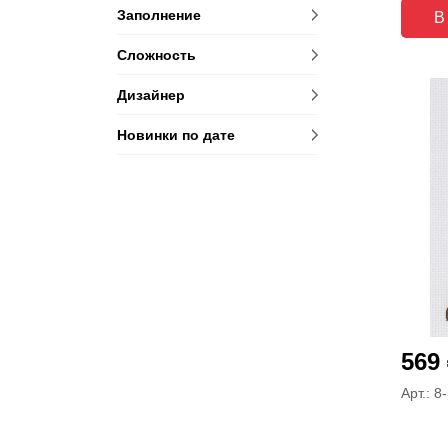
Заполнение
В
Сложность
Дизайнер
Новинки по дате
569
Арт.: 8