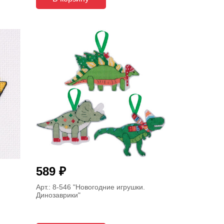
₽
589
Арт.: 8-546
"Новогодние игрушки.
Динозаврики"