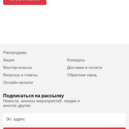
Распродажа
Акции
Конкурсы
Мастер-классы
Доставка и оплата
Вопросы и ответы
Обратная связь
Онлайн-каталог
Подписаться на рассылку
Новости, анонсы мероприятий, скидки и
многое другое