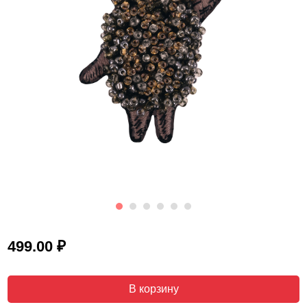
₽
499.00
В корзину