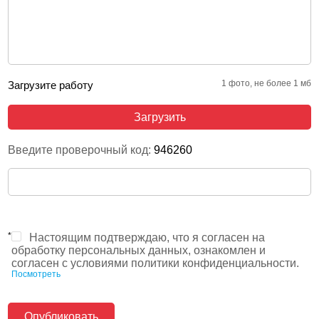
1 фото, не более 1 мб
Загрузите работу
Загрузить
Введите проверочный код:
946260
*
Настоящим подтверждаю, что я согласен на
обработку персональных данных, ознакомлен и
согласен с условиями политики конфиденциальности.
Посмотреть