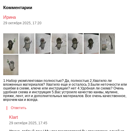
Комментарии
Ирина
29 октября 2025, 17:20
1.Набор укомплектован полностью? Да, полностью 2.Хватило ли
вложенных материалов? Хватило еще и осталось 3.Были неточности или
ошибки в схеме, ключе или инструкции? нет 4.Удобная ли схема? Очень
удобная схема и инструкция 5.Вас устроило качество канвы, мулине,
пряжи, лент, игл и дополнительных материалов. Все очень качественное,
впрочем как и всегда.
Ответить
Klart
29 октября 2025, 17:45