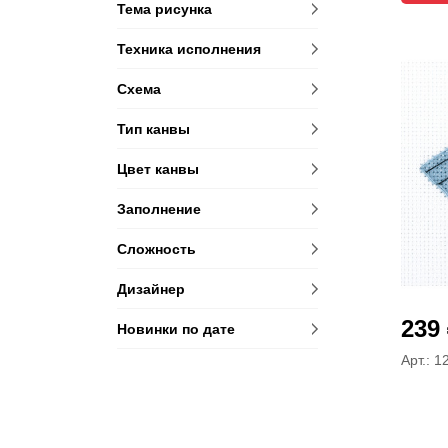
Тема рисунка
Техника исполнения
Схема
Тип канвы
Цвет канвы
Заполнение
Сложность
Дизайнер
239
Новинки по дате
Арт.: 