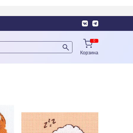
Корзина