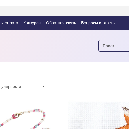
 и оплата
Конкурсы
Обратная связь
Вопросы и ответы
пулярности