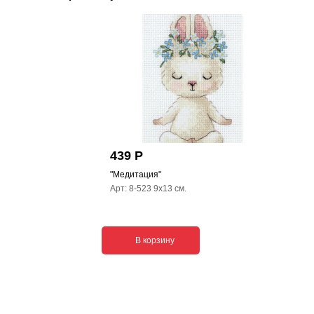
439 Р
"Медитация"
Арт: 8-523 9x13 см.
В корзину