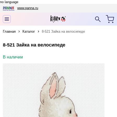
no language
www.panna.ru
Главная
Каталог
8-521 Зайка на велосипеде
8-521 Зайка на велосипеде
В наличии