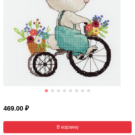
₽
469.00
В корзину