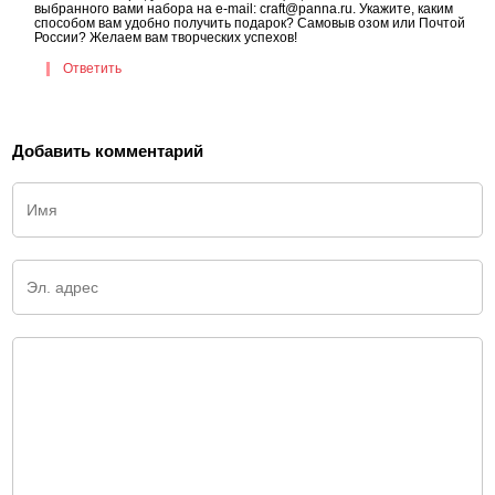
выбранного вами набора на e-mail: craft@panna.ru. Укажите, каким
способом вам удобно получить подарок? Самовыв озом или Почтой
России? Желаем вам творческих успехов!
Ответить
Добавить комментарий