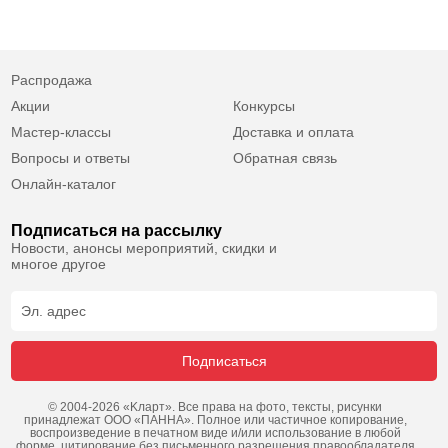
Распродажа
Акции
Конкурсы
Мастер-классы
Доставка и оплата
Вопросы и ответы
Обратная связь
Онлайн-каталог
Подписаться на рассылку
Новости, анонсы мероприятий, скидки и
многое другое
Подписаться
© 2004-2026 «Kларт». Все права на фото, тексты, рисунки
принадлежат ООО «ПАННА». Полное или частичное копирование,
воспроизведение в печатном виде и/или использование в любой
форме, цитирование без письменного разрешения правообладателя