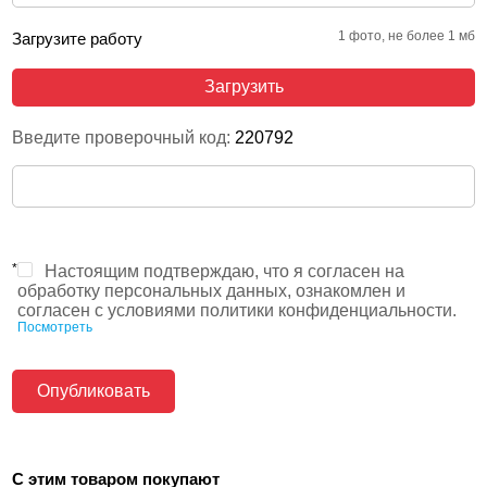
1 фото, не более 1 мб
Загрузите работу
Загрузить
Введите проверочный код:
220792
*
Настоящим подтверждаю, что я согласен на
обработку персональных данных, ознакомлен и
согласен с условиями политики конфиденциальности.
Посмотреть
С этим товаром покупают