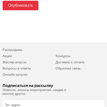
Распродажа
Акции
Конкурсы
Мастер-классы
Доставка и оплата
Вопросы и ответы
Обратная связь
Онлайн-каталог
Подписаться на рассылку
Новости, анонсы мероприятий, скидки и
многое другое