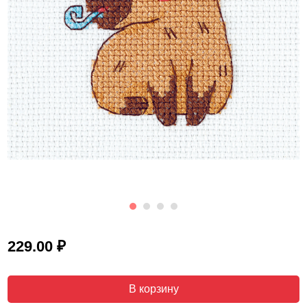
₽
229.00
В корзину