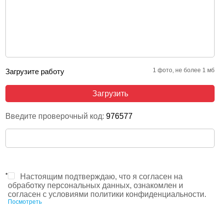
1 фото, не более 1 мб
Загрузите работу
Загрузить
Введите проверочный код:
976577
*
Настоящим подтверждаю, что я согласен на
обработку персональных данных, ознакомлен и
согласен с условиями политики конфиденциальности.
Посмотреть