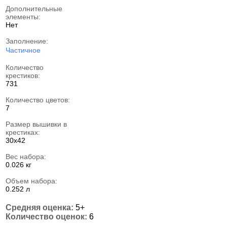
Дополнительные
элементы:
Нет
Заполнение:
Частичное
Количество
крестиков:
731
Количество цветов:
7
Размер вышивки в
крестиках:
30х42
Вес набора:
0.026 кг
Объем набора:
0.252 л
Средняя оценка:
5+
Количество оценок:
6