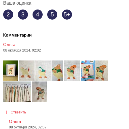
Ваша оценка:
2
3
4
5
5+
Комментарии
Ольга
08 октября 2024, 02:02
Ответить
Ольга
08 октября 2024, 02:07