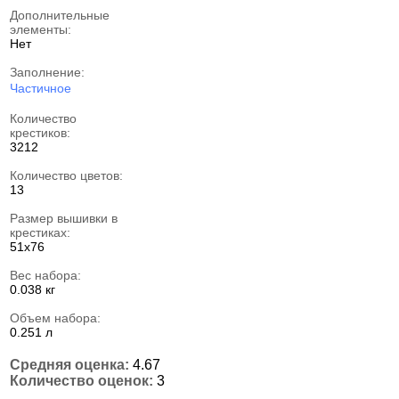
Дополнительные
элементы:
Нет
Заполнение:
Частичное
Количество
крестиков:
3212
Количество цветов:
13
Размер вышивки в
крестиках:
51х76
Вес набора:
0.038 кг
Объем набора:
0.251 л
Средняя оценка:
4.67
Количество оценок:
3