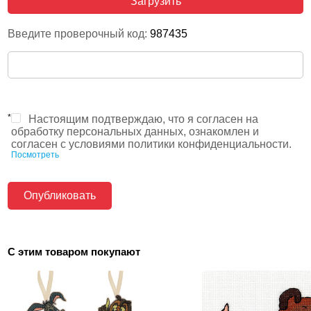
Загрузить
Введите проверочный код:
987435
*
Настоящим подтверждаю, что я согласен на
обработку персональных данных, ознакомлен и
согласен с условиями политики конфиденциальности.
Посмотреть
С этим товаром покупают