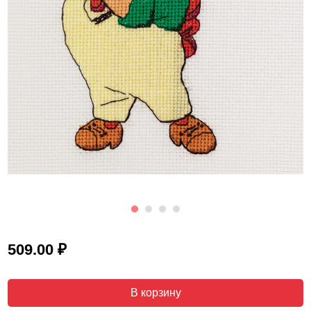
₽
509.00
В корзину