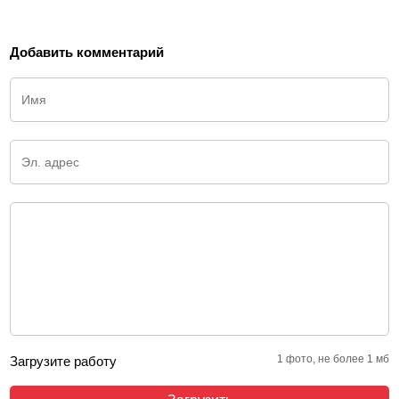
Добавить комментарий
1 фото, не более 1 мб
Загрузите работу