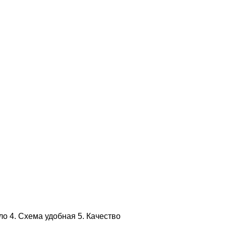
ло 4. Схема удобная 5. Качество