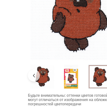
Будьте внимательны: оттенки цветов готов
могут отличаться от изображения на обложк
погрешностей цветопередачи