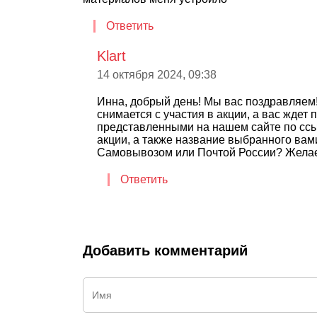
Ответить
Klart
14 октября 2024, 09:38
Инна, добрый день! Мы вас поздравляем
снимается с участия в акции, а вас жде
представленными на нашем сайте по ссылк
акции, а также название выбранного вами
Самовывозом или Почтой России? Желае
Ответить
Добавить комментарий