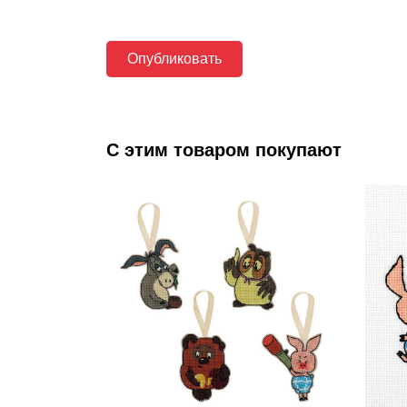
С этим товаром покупают