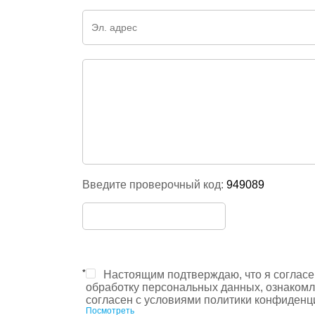
Введите проверочный код:
949089
*
Настоящим подтверждаю, что я согласе
обработку персональных данных, ознакомл
согласен с условиями политики конфиденц
Посмотреть