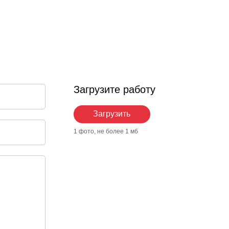
Загрузите работу
Загрузить
1 фото, не более 1 мб