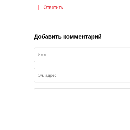
Ответить
Добавить комментарий