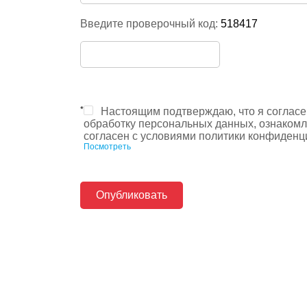
Введите проверочный код:
518417
*
Настоящим подтверждаю, что я согласе
обработку персональных данных, ознакомл
согласен с условиями политики конфиденц
Посмотреть