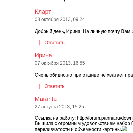
Кларт
08 октября 2013, 09:24
Добрый день, Ирина! На личную почту Вам 
Ответить
Ирина
07 октября 2013, 16:55
Очень обидно,но при отшиве не хватает прак
Ответить
Maranta
27 августа 2013, 15:25
Ссылка на работу: http://forum.panna.ru/d
Вышила с огромным удовольствием набор 8-
переливчатости и объемности картины.