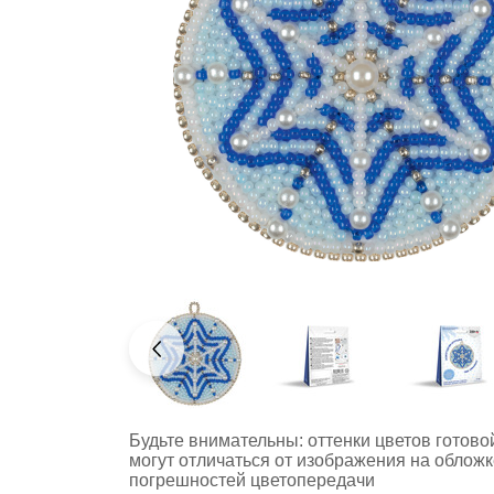
Будьте внимательны: оттенки цветов готов
могут отличаться от изображения на обложк
погрешностей цветопередачи