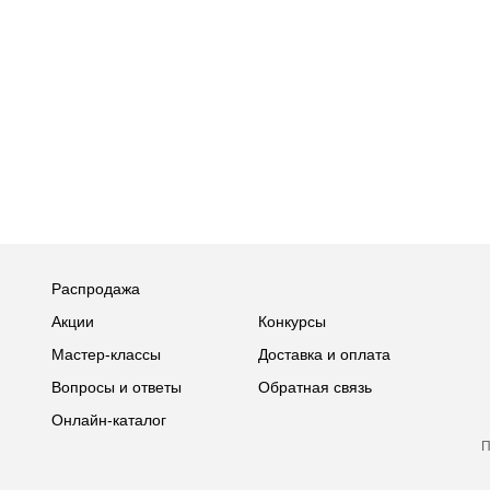
Распродажа
Акции
Конкурсы
Мастер-классы
Доставка и оплата
Вопросы и ответы
Обратная связь
Онлайн-каталог
П