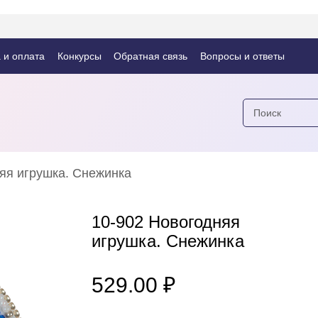
 и оплата
Конкурсы
Обратная связь
Вопросы и ответы
яя игрушка. Снежинка
10-902 Новогодняя
игрушка. Снежинка
₽
529.00