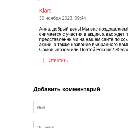
Klart
30 ноября 2023, 09:44
Анна, добрый день! Мы вас поздравляем
снимается с участия в акции, а вас жде
представленными на нашем сайте по ссылк
акции, а также название выбранного вами
Самовывозом или Почтой России? Желае
Ответить
Добавить комментарий