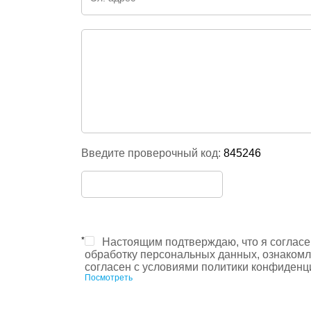
Введите проверочный код:
845246
*
Настоящим подтверждаю, что я согласе
обработку персональных данных, ознакомл
согласен с условиями политики конфиденц
Посмотреть