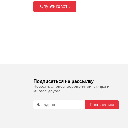
Подписаться на рассылку
Новости, анонсы мероприятий, скидки и
многое другое
Подписаться