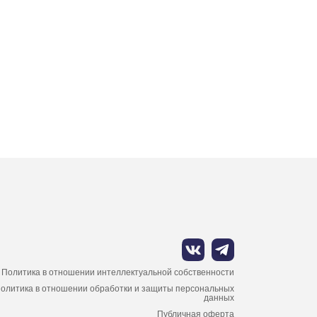
Политика в отношении интеллектуальной собственности
олитика в отношении обработки и защиты персональных
данных
Публичная оферта