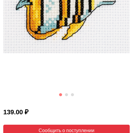
₽
139.00