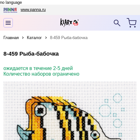
no language
www.panna.ru
Главная
Каталог
8-459 Рыба-бабочка
8-459 Рыба-бабочка
ожидается в течение 2-5 дней
Количество наборов ограничено