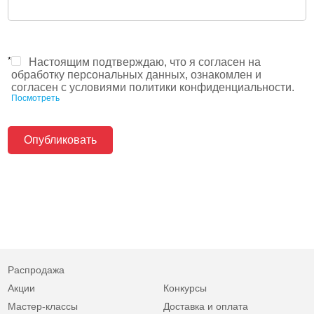
*
Настоящим подтверждаю, что я согласен на
обработку персональных данных, ознакомлен и
согласен с условиями политики конфиденциальности.
Посмотреть
Распродажа
Акции
Конкурсы
Мастер-классы
Доставка и оплата