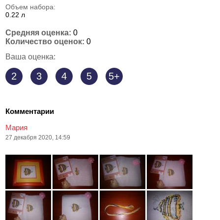
Объем набора:
0.22 л
Средняя оценка:
0
Количество оценок:
0
Ваша оценка:
2
3
4
5
5+
Комментарии
Мария
27 декабря 2020, 14:59