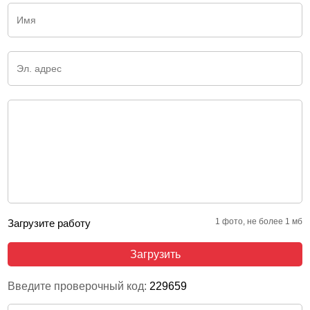
1 фото, не более 1 мб
Загрузите работу
Загрузить
Введите проверочный код:
229659