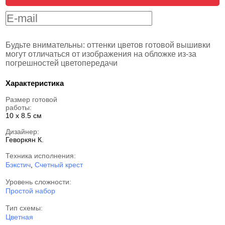
Будьте внимательны: оттенки цветов готовой вышивки
могут отличаться от изображения на обложке из-за
погрешностей цветопередачи
Характеристика
Размер готовой
работы:
10 x 8.5 см
Дизайнер:
Геворкян К.
Техника исполнения:
Бэкстич
,
Счетный крест
Уровень сложности:
Простой набор
Тип схемы:
Цветная